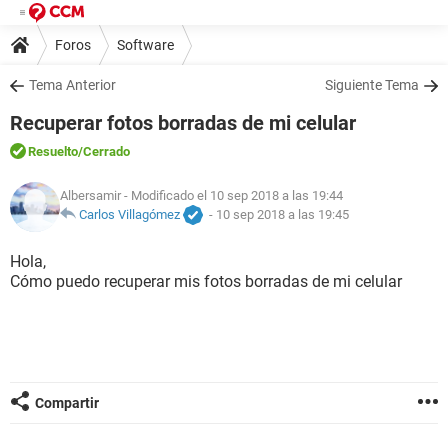
Foros
Software
Tema Anterior
Siguiente Tema
Recuperar fotos borradas de mi celular
Resuelto
/Cerrado
Albersamir
- Modificado el 10 sep 2018 a las 19:44
Carlos Villagómez
-
10 sep 2018 a las 19:45
Hola,
Cómo puedo recuperar mis fotos borradas de mi celular
Compartir