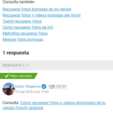
Consulta también:
Recuperar fotos borradas de mi celular
Recuperar fotos y videos borradas del movil
Tuenti recuperar fotos
Como recuperar fotos de hi5
Metroflog recuperar fotos
Mejorar fotos borrosas
1 respuesta
RESPUESTA 1 / 1
Mejor respuesta
Carlos Villagómez
278.797
10 sep 2018 a las 19:45
Consulta:
Cómo recuperar fotos o vídeos eliminados de tu
celular (móvil) Android
.