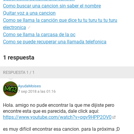
Como buscar una cancion sin saber el nombre
Quitar voz a una cancion
Como se llama la canción que dice tu tu turu tu tu turu
electronica
✓
Como se llama la carcasa de la pc
Como se puede recuperar una llamada telefonica
1 respuesta
RESPUESTA 1 / 1
AyudaMoises
7 sep 2018 a las 01:16
Hola. amigo no pude encontrar la que me dijiste pero
encontre esta que es parecida, dale click aqui:
https://www.youtube.com/watch?v=pgv9HPP2OV0
es muy difícil encontrar esa cancion. para la próxima ;D