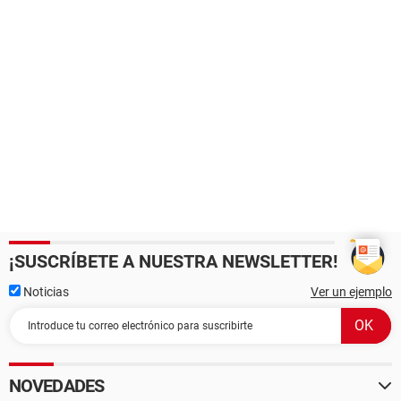
¡SUSCRÍBETE A NUESTRA NEWSLETTER!
Noticias
Ver un ejemplo
NOVEDADES