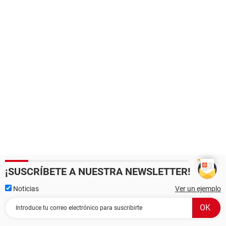
¡SUSCRÍBETE A NUESTRA NEWSLETTER!
Noticias
Ver un ejemplo