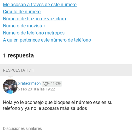
Me acosan a traves de este numero
Circulo de numero
Número de buzón de voz claro
Numero de movistar
Numero de telefono metropcs
A quién pertenece este número de teléfono
1 respuesta
RESPUESTA 1 / 1
piratacrimson
11.636
6 sep 2018 a las 19:22
Hola yo le aconsejo que bloquee el número ese en su
telefono y ya no le acosara más saludos
Discusiones similares