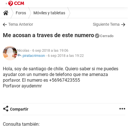
Foros
Móviles y tabletas
Tema Anterior
Siguiente Tema
Me acosan a traves de este numero
Cerrado
Nicolas
- 6 sep 2018 a las 19:06
piratacrimson
-
6 sep 2018 a las 19:22
Hola, soy de santiago de chile. Quiero saber si me puedes
ayudar con un numero de telefono que me amenaza
porfavor. El numero es +56967423555
Porfavor ayudenmr
Compartir
Consulta también: