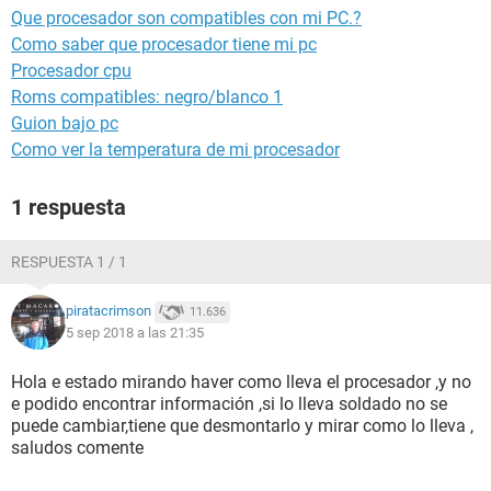
Que procesador son compatibles con mi PC.?
Como saber que procesador tiene mi pc
Procesador cpu
Roms compatibles: negro/blanco 1
Guion bajo pc
Como ver la temperatura de mi procesador
1 respuesta
RESPUESTA 1 / 1
piratacrimson
11.636
5 sep 2018 a las 21:35
Hola e estado mirando haver como lleva el procesador ,y no
e podido encontrar información ,si lo lleva soldado no se
puede cambiar,tiene que desmontarlo y mirar como lo lleva ,
saludos comente