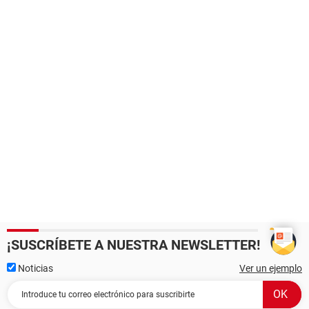
¡SUSCRÍBETE A NUESTRA NEWSLETTER!
Noticias
Ver un ejemplo