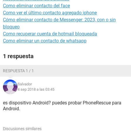
Como eliminar contacto del face
Como ver el último contacto agregado iphone
Cómo eliminar contacto de Messenger: 2023, con o sin
bloqueo
Como recuperar cuenta de hotmail bloqueada
Como eliminar un contacto de whatsapp
1 respuesta
RESPUESTA 1 / 1
Salvador
4 sep 2018 a las 03:45
es dispositivo Android? puedes probar PhoneRescue para
Android.
Discusiones similares