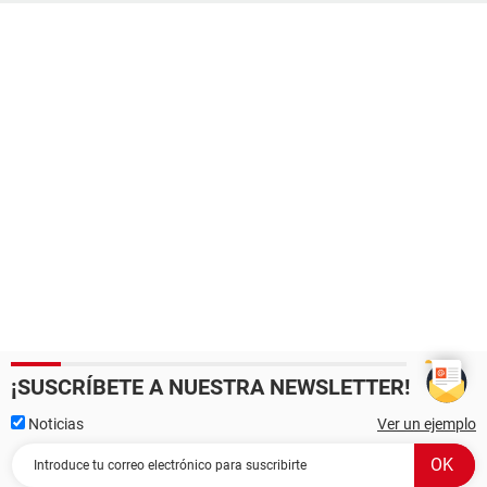
¡SUSCRÍBETE A NUESTRA NEWSLETTER!
Noticias
Ver un ejemplo