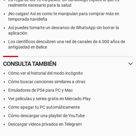
realmente necesario para la salud
¡No caigas! Así es como te manipulan para comprar más en
temporada navideña
Así puedes tomarte un descanso de WhatsApp sin borrar la
aplicación
Los científicos descubren una red de canales de 4.000 años de
antigüedad en Belice
CONSULTA TAMBIÉN
Cómo ver el historial del modo incógnito
Cómo buscar canciones similares a otras
Emuladores de PS4 para PC y Mac
Ver películas y series gratis en Mercado Play
Cómo apagar tu PC automáticamente
Cómo descargar una playlist de YouTube
Descargar videos privados en Telegram