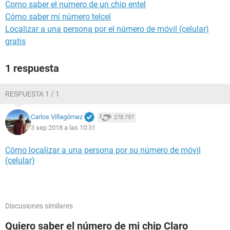
Como saber el numero de un chip entel
Cómo saber mi número telcel
Localizar a una persona por el número de móvil (celular)
gratis
1 respuesta
RESPUESTA 1 / 1
Carlos Villagómez
278.797
3 sep 2018 a las 10:31
Cómo localizar a una persona por su número de móvil
(celular)
Discusiones similares
Quiero saber el número de mi chip Claro