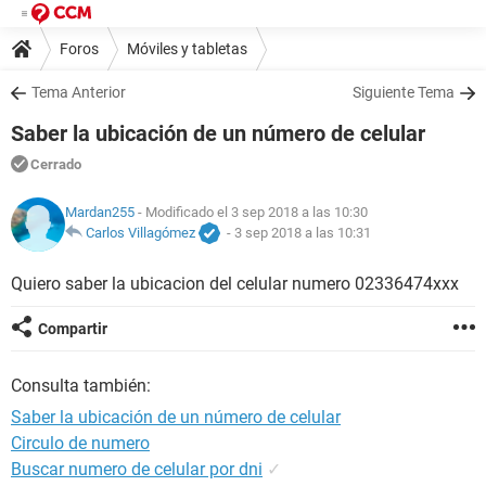
Foros
Móviles y tabletas
Tema Anterior
Siguiente Tema
Saber la ubicación de un número de celular
Cerrado
Mardan255
- Modificado el 3 sep 2018 a las 10:30
Carlos Villagómez
-
3 sep 2018 a las 10:31
Quiero saber la ubicacion del celular numero 02336474xxx
Compartir
Consulta también:
Saber la ubicación de un número de celular
Circulo de numero
Buscar numero de celular por dni
✓