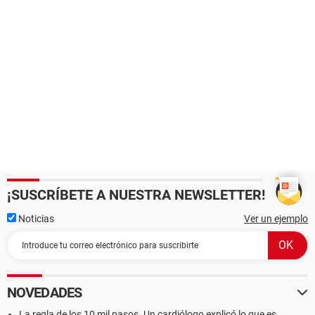
¡SUSCRÍBETE A NUESTRA NEWSLETTER!
Noticias
Ver un ejemplo
NOVEDADES
La regla de los 10 mil pasos. Un cardiólogo explicó lo que es