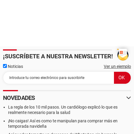
¡SUSCRÍBETE A NUESTRA NEWSLETTER!
Noticias
Ver un ejemplo
NOVEDADES
La regla de los 10 mil pasos. Un cardiólogo explicó lo que es
realmente necesario para la salud
¡No caigas! Así es como te manipulan para comprar más en
temporada navideña