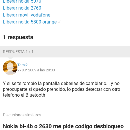
Liberar nokia 5070
Liberar nokia 2760
Liberar movil vodafone
Liberar nokia 5800 orange
✓
1 respuesta
RESPUESTA 1 / 1
Temi2
27 jun 2009 a las 20:03
Y si se te rompio la pantalla deberias de cambiarlo... y no
preocuparte si quedo prendido, lo podes detectar con otro
telefono el Bluetooth
Discusiones similares
Nokia bl-4b o 2630 me pide codigo desbloqueo