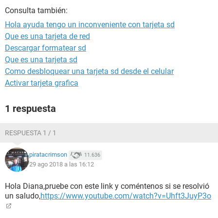
Consulta también:
Hola ayuda tengo un inconveniente con tarjeta sd
Que es una tarjeta de red
Descargar formatear sd
Que es una tarjeta sd
Como desbloquear una tarjeta sd desde el celular
Activar tarjeta grafica
1 respuesta
RESPUESTA 1 / 1
piratacrimson
11.636
29 ago 2018 a las 16:12
Hola Diana,pruebe con este link y coméntenos si se resolvió
un saludo,
https://www.youtube.com/watch?v=Uhft3JuyP3o