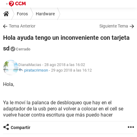
Foros
Hardware
Tema Anterior
Siguiente Tema
Hola ayuda tengo un inconveniente con tarjeta
sd
Cerrado
DianaMacias
- 28 ago 2018 a las 16:02
piratacrimson
-
29 ago 2018 a las 16:12
Hola,
Ya le moví la palanca de desbloqueo que hay en el
adaptador de la usb pero al volver a colocar en el cell se
vuelve hacer contra escritura que más puedo hacer
Compartir