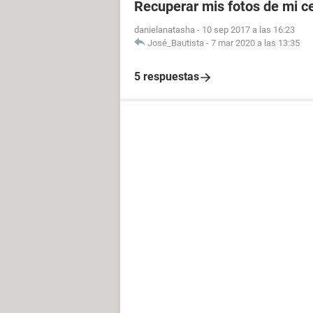
Recuperar mis fotos de mi ce
danielanatasha
-
10 sep 2017 a las 16:23
José_Bautista
-
7 mar 2020 a las 13:35
5 respuestas