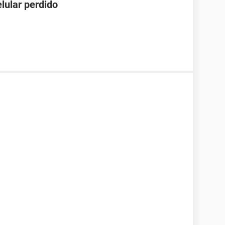
lular perdido