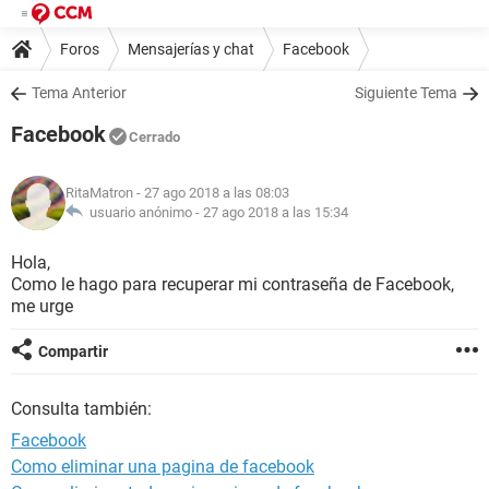
Foros
Mensajerías y chat
Facebook
Tema Anterior
Siguiente Tema
Facebook
Cerrado
RitaMatron
- 27 ago 2018 a las 08:03
usuario anónimo -
27 ago 2018 a las 15:34
Hola,
Como le hago para recuperar mi contraseña de Facebook,
me urge
Compartir
Consulta también:
Facebook
Como eliminar una pagina de facebook