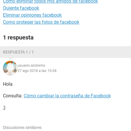
Como eliminar todos mis amigos de facebook
Quiente facebook
Eliminar opiniones facebook
Como proteger las fotos de facebook
1 respuesta
RESPUESTA 1 / 1
usuario anónimo
27 ago 2018 a las 15:34
Hola
Consulta:
Cómo cambiar la contraseña de Facebook
;)
Discusiones similares