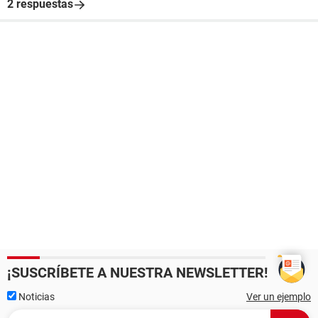
2 respuestas
¡SUSCRÍBETE A NUESTRA NEWSLETTER!
Noticias
Ver un ejemplo