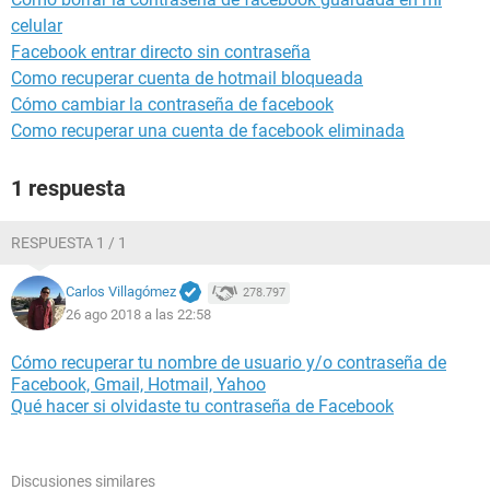
celular
Facebook entrar directo sin contraseña
Como recuperar cuenta de hotmail bloqueada
Cómo cambiar la contraseña de facebook
Como recuperar una cuenta de facebook eliminada
1 respuesta
RESPUESTA 1 / 1
Carlos Villagómez
278.797
26 ago 2018 a las 22:58
Cómo recuperar tu nombre de usuario y/o contraseña de
Facebook, Gmail, Hotmail, Yahoo
Qué hacer si olvidaste tu contraseña de Facebook
Discusiones similares