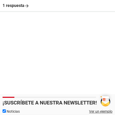
1 respuesta
¡SUSCRÍBETE A NUESTRA NEWSLETTER!
Noticias
Ver un ejemplo