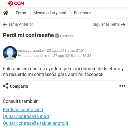
Foros
Mensajerías y chat
Facebook
Tema Anterior
Siguiente Tema
Perdi mi contraseña
Cerrado
yuslaysafanador
- 20 ago 2018 a las 21:51
usuario anónimo -
27 ago 2018 a las 16:32
hola quisiera que me ayudara perdi mi numero de telefono y
no recuerdo mi contraseña para abrir mi facebook
Compartir
Consulta también:
Perdi mi contraseña
Quitar contraseña ipad
Quitar contraseña tablet android