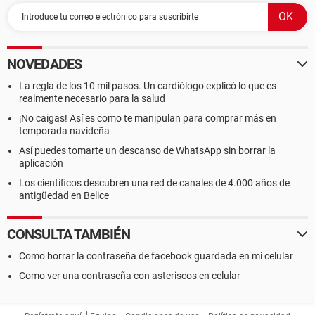
NOVEDADES
La regla de los 10 mil pasos. Un cardiólogo explicó lo que es
realmente necesario para la salud
¡No caigas! Así es como te manipulan para comprar más en
temporada navideña
Así puedes tomarte un descanso de WhatsApp sin borrar la
aplicación
Los científicos descubren una red de canales de 4.000 años de
antigüedad en Belice
CONSULTA TAMBIÉN
Como borrar la contraseña de facebook guardada en mi celular
Como ver una contraseña con asteriscos en celular