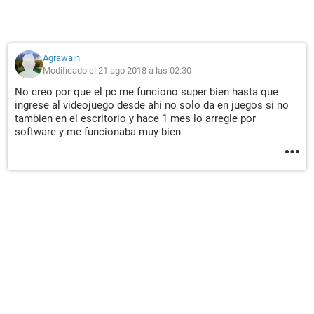
Agrawain
Modificado el 21 ago 2018 a las 02:30
No creo por que el pc me funciono super bien hasta que
ingrese al videojuego desde ahi no solo da en juegos si no
tambien en el escritorio y hace 1 mes lo arregle por
software y me funcionaba muy bien