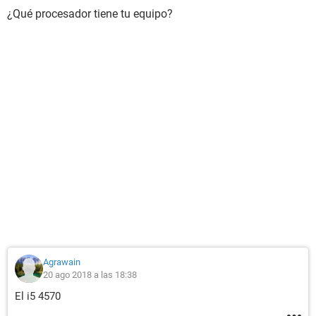
¿Qué procesador tiene tu equipo?
Agrawain
20 ago 2018 a las 18:38
El i5 4570