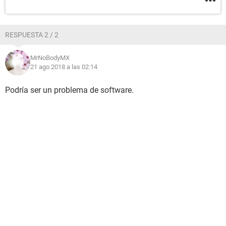
RESPUESTA 2 / 2
MrNoBodyMX
21 ago 2018 a las 02:14
Podría ser un problema de software.