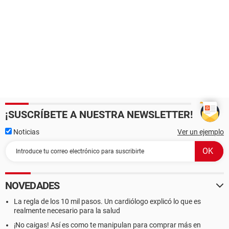
¡SUSCRÍBETE A NUESTRA NEWSLETTER!
Noticias
Ver un ejemplo
NOVEDADES
La regla de los 10 mil pasos. Un cardiólogo explicó lo que es
realmente necesario para la salud
¡No caigas! Así es como te manipulan para comprar más en