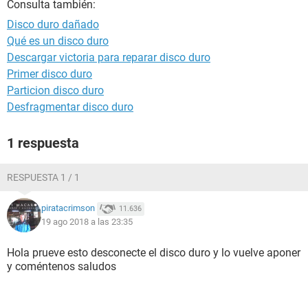
Consulta también:
Disco duro dañado
Qué es un disco duro
Descargar victoria para reparar disco duro
Primer disco duro
Particion disco duro
Desfragmentar disco duro
1 respuesta
RESPUESTA 1 / 1
piratacrimson
11.636
19 ago 2018 a las 23:35
Hola prueve esto desconecte el disco duro y lo vuelve aponer
y coméntenos saludos