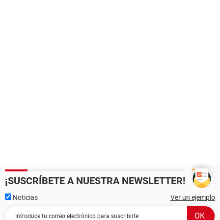
¡SUSCRÍBETE A NUESTRA NEWSLETTER!
Noticias
Ver un ejemplo