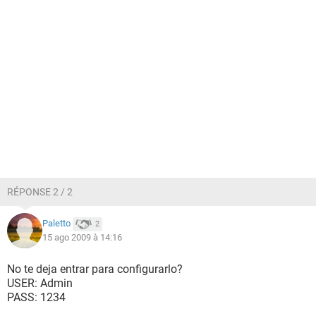
RÉPONSE 2 / 2
Paletto
2
15 ago 2009 à 14:16
No te deja entrar para configurarlo?
USER: Admin
PASS: 1234