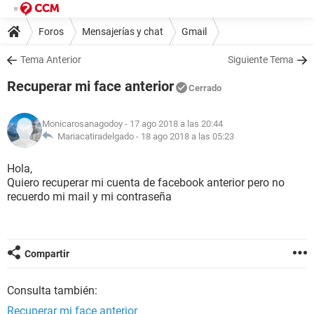
Foros
Mensajerías y chat
Gmail
Tema Anterior
Siguiente Tema
Recuperar mi face anterior
Cerrado
Monicarosanagodoy
- 17 ago 2018 a las 20:44
Mariacatiradelgado -
18 ago 2018 a las 05:23
Hola,
Quiero recuperar mi cuenta de facebook anterior pero no
recuerdo mi mail y mi contraseña
Compartir
Consulta también:
Recuperar mi face anterior