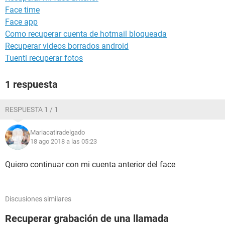
Face time
Face app
Como recuperar cuenta de hotmail bloqueada
Recuperar videos borrados android
Tuenti recuperar fotos
1 respuesta
RESPUESTA 1 / 1
Mariacatiradelgado
18 ago 2018 a las 05:23
Quiero continuar con mi cuenta anterior del face
Discusiones similares
Recuperar grabación de una llamada