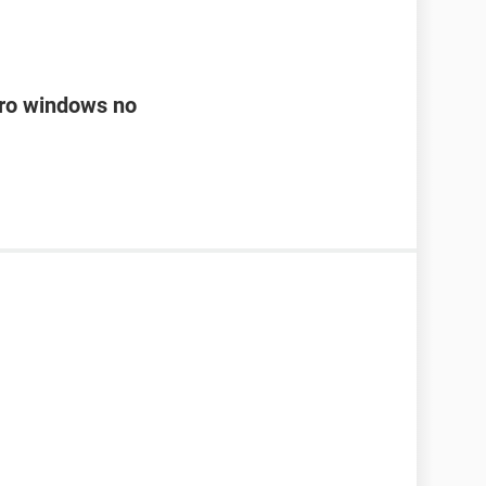
ero windows no