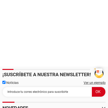
¡SUSCRÍBETE A NUESTRA NEWSLETTER!
Noticias
Ver un ejemplo