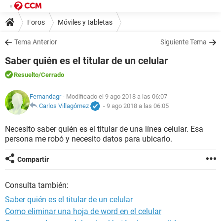
Foros
Móviles y tabletas
Tema Anterior
Siguiente Tema
Saber quién es el titular de un celular
Resuelto
/Cerrado
Fernandagr
- Modificado el 9 ago 2018 a las 06:07
Carlos Villagómez
-
9 ago 2018 a las 06:05
Necesito saber quién es el titular de una línea celular. Esa
persona me robó y necesito datos para ubicarlo.
Compartir
Consulta también:
Saber quién es el titular de un celular
Como eliminar una hoja de word en el celular