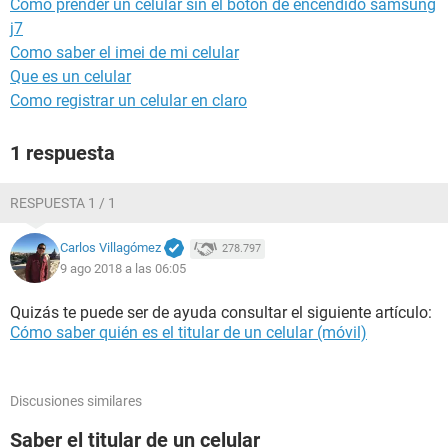
Como prender un celular sin el botón de encendido samsung
j7
Como saber el imei de mi celular
Que es un celular
Como registrar un celular en claro
1 respuesta
RESPUESTA 1 / 1
Carlos Villagómez
278.797
9 ago 2018 a las 06:05
Quizás te puede ser de ayuda consultar el siguiente artículo:
Cómo saber quién es el titular de un celular (móvil)
Discusiones similares
Saber el titular de un celular