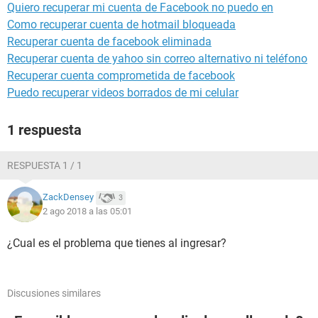
Quiero recuperar mi cuenta de Facebook no puedo en
Como recuperar cuenta de hotmail bloqueada
Recuperar cuenta de facebook eliminada
Recuperar cuenta de yahoo sin correo alternativo ni teléfono
Recuperar cuenta comprometida de facebook
Puedo recuperar videos borrados de mi celular
1 respuesta
RESPUESTA 1 / 1
ZackDensey
3
2 ago 2018 a las 05:01
¿Cual es el problema que tienes al ingresar?
Discusiones similares