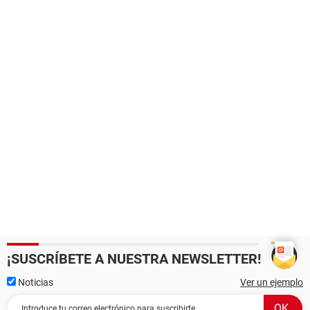
¡SUSCRÍBETE A NUESTRA NEWSLETTER!
Noticias
Ver un ejemplo