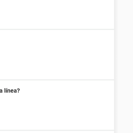
a línea?