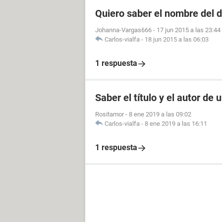
Quiero saber el nombre del d
Johanna-Vargas666
-
17 jun 2015 a las 23:44
Carlos-vialfa
-
18 jun 2015 a las 06:03
1 respuesta
Saber el título y el autor de
Rositamor
-
8 ene 2019 a las 09:02
Carlos-vialfa
-
8 ene 2019 a las 16:11
1 respuesta