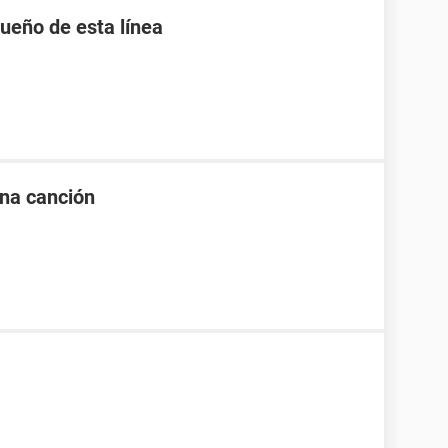
ueño de esta línea
 una canción