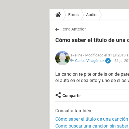
Foros
Audio
Tema Anterior
Cómo saber el título de una 
jakeline
- Modificado el 31 jul 2018 a
Carlos Villagómez
-
31 jul 20
La cancion re pite onde is on de pa
el auto en el deaierto y uno de ellos
Compartir
Consulta también:
Cómo saber el título de una canción
Como buscar una cancion sin saber