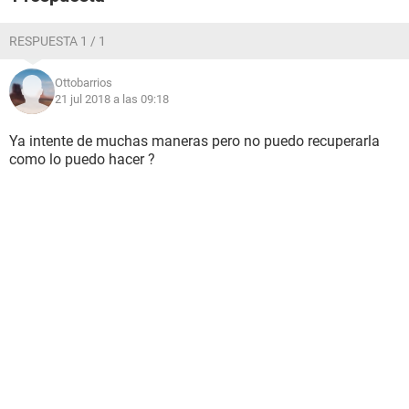
RESPUESTA 1 / 1
Ottobarrios
21 jul 2018 a las 09:18
Ya intente de muchas maneras pero no puedo recuperarla
como lo puedo hacer ?