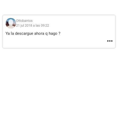
Ottobarrios
21 jul 2018 a las 09:22
Ya la descargue ahora q hago ?