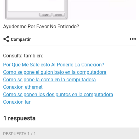
Ayudenme Por Favor No Entiendo?
Compartir
Consulta también:
Por Que Me Sale esto Al Ponerle La Conexion?
Como se pone el guion bajo en la computadora
Como se pone la coma en la computadora
Conexion ethernet
Como se ponen los dos puntos en la computadora
Conexion lan
1 respuesta
RESPUESTA 1 / 1