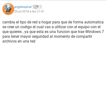
angelespinal
1
20 jul 2018 a las 21:41
cambia el tipo de red a hogar para que de forma automatica
se cree un codigo el cual vas a utilizar con el equipo con el
que quieres , ya que esta es una funcion que trae Windows 7
para tener mayor seguridad al momento de compartir
archivos en una red