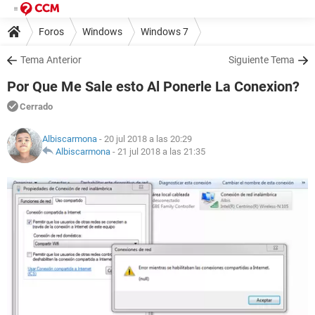
Foros
Windows
Windows 7
Tema Anterior
Siguiente Tema
Por Que Me Sale esto Al Ponerle La Conexion?
Cerrado
Albiscarmona
- 20 jul 2018 a las 20:29
Albiscarmona
-
21 jul 2018 a las 21:35