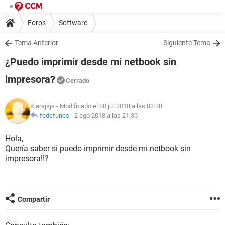
Foros
Software
Tema Anterior
Siguiente Tema
¿Puedo imprimir desde mi netbook sin
impresora?
Cerrado
Kiarajsjs
- Modificado el 20 jul 2018 a las 03:38
fedefunes
-
2 ago 2018 a las 21:30
Hola,
Quería saber si puedo imprimir desde mi netbook sin
impresora!!?
Compartir