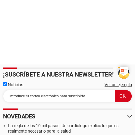
¡SUSCRÍBETE A NUESTRA NEWSLETTER!
Noticias
Ver un ejemplo
NOVEDADES
La regla de los 10 mil pasos. Un cardiólogo explicó lo que es
realmente necesario para la salud