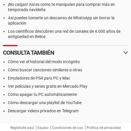
¡No caigas! Así es como te manipulan para comprar más en
temporada navideña
Así puedes tomarte un descanso de WhatsApp sin borrar la
aplicación
Los científicos descubren una red de canales de 4.000 años de
antigüedad en Belice
CONSULTA TAMBIÉN
Cómo ver el historial del modo incógnito
Cómo buscar canciones similares a otras
Emuladores de PS4 para PC y Mac
Ver películas y series gratis en Mercado Play
Cómo apagar tu PC automáticamente
Cómo descargar una playlist de YouTube
Descargar videos privados en Telegram
Regístrate aquí
Equipo
Condiciones de uso
Política de privacidad