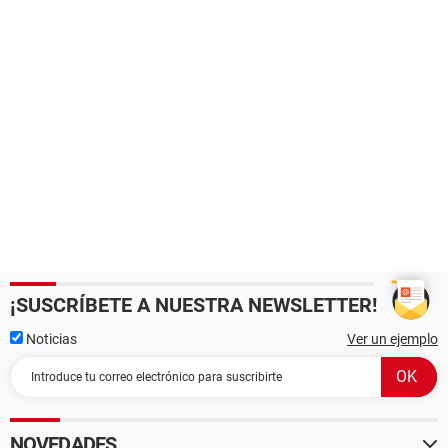
¡SUSCRÍBETE A NUESTRA NEWSLETTER!
Noticias
Ver un ejemplo
NOVEDADES