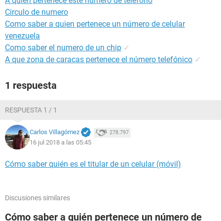
A quién pertenece este número de teléfono
Circulo de numero
Como saber a quien pertenece un número de celular
venezuela
Como saber el numero de un chip
✓
A que zona de caracas pertenece el número telefónico
✓
1 respuesta
RESPUESTA 1 / 1
Carlos Villagómez
278.797
16 jul 2018 a las 05:45
Cómo saber quién es el titular de un celular (móvil)
Discusiones similares
Cómo saber a quién pertenece un número de