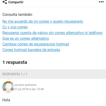
Compartir
Consulta también:
No me acuerdo de mi correo y quiero recuperarlo
Cc y cco correo
Recuperar cuenta de yahoo sin correo alternativo ni teléfono
Que es un correo alternativo
Cambiar correo de recuperacion hotmail
Correo hotmail bandeja de entrada
1 respuesta
RESPUESTA 1 / 1
usuario anónimo
27 jul 2018 a las 15:49
Hola