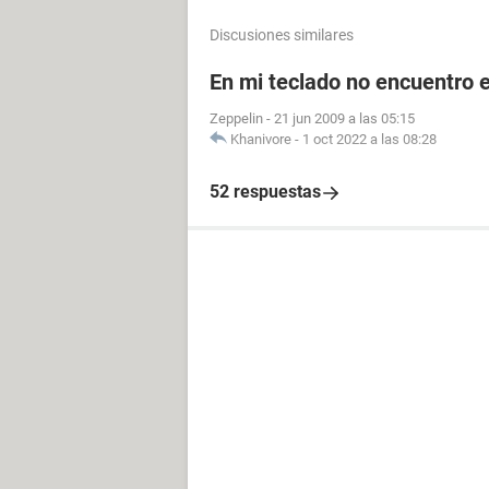
Discusiones similares
En mi teclado no encuentro el
Zeppelin
-
21 jun 2009 a las 05:15
Khanivore
-
1 oct 2022 a las 08:28
52 respuestas