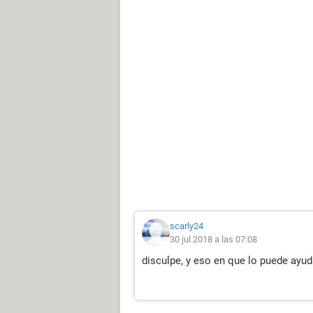
scarly24
30 jul 2018 a las 07:08
disculpe, y eso en que lo puede ayud