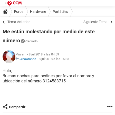
Foros
Hardware
Portátiles
Tema Anterior
Siguiente Tema
Me están molestando por medio de este
número
Cerrado
Miryam
- 8 jul 2018 a las 04:59
AnaAranda
-
8 jul 2018 a las 16:33
Hola,
Buenas noches para pedirles por favor el nombre y
ubicación del número 3124583715
Compartir