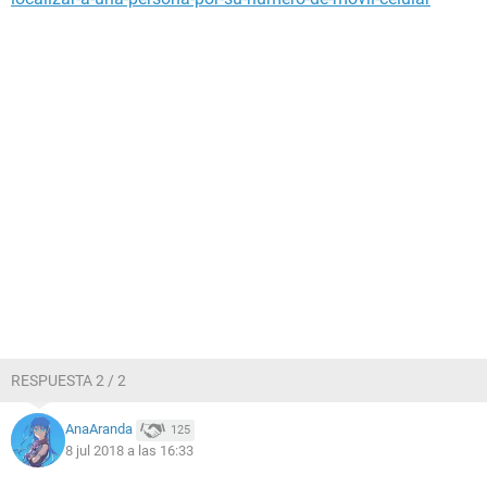
RESPUESTA 2 / 2
AnaAranda
125
8 jul 2018 a las 16:33