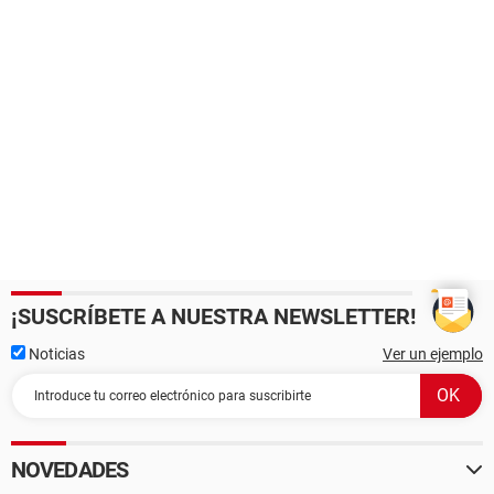
¡SUSCRÍBETE A NUESTRA NEWSLETTER!
Noticias
Ver un ejemplo
NOVEDADES