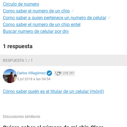
Circulo de numero
Como saber el numero de un chip
✓
Como saber a quien pertenece un numero de celular
✓
Como saber el numero de un chip entel
Buscar numero de celular por dni
1 respuesta
RESPUESTA 1 / 1
Carlos Villagómez
278.797
3 jul 2018 a las 04:54
Cómo saber quién es el titular de un celular (móvil)
Discusiones similares