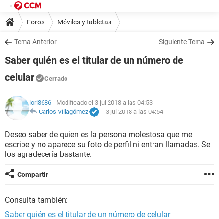
Foros
Móviles y tabletas
Tema Anterior
Siguiente Tema
Saber quién es el titular de un número de
celular
Cerrado
lori8686
- Modificado el 3 jul 2018 a las 04:53
Carlos Villagómez
-
3 jul 2018 a las 04:54
Deseo saber de quien es la persona molestosa que me
escribe y no aparece su foto de perfil ni entran llamadas. Se
los agradecería bastante.
Compartir
Consulta también:
Saber quién es el titular de un número de celular