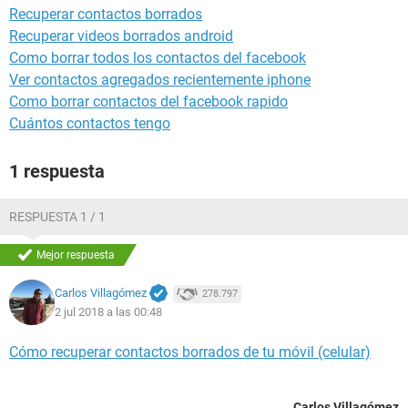
Recuperar contactos borrados
Recuperar videos borrados android
Como borrar todos los contactos del facebook
Ver contactos agregados recientemente iphone
Como borrar contactos del facebook rapido
Cuántos contactos tengo
1 respuesta
RESPUESTA 1 / 1
Mejor respuesta
Carlos Villagómez
278.797
2 jul 2018 a las 00:48
Cómo recuperar contactos borrados de tu móvil (celular)
Carlos Villagómez