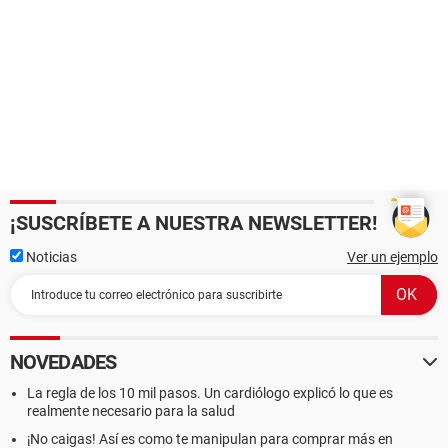
¡SUSCRÍBETE A NUESTRA NEWSLETTER!
Noticias
Ver un ejemplo
NOVEDADES
La regla de los 10 mil pasos. Un cardiólogo explicó lo que es
realmente necesario para la salud
¡No caigas! Así es como te manipulan para comprar más en