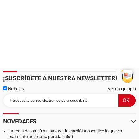
¡SUSCRÍBETE A NUESTRA NEWSLETTER!
Noticias
Ver un ejemplo
NOVEDADES
La regla de los 10 mil pasos. Un cardiólogo explicó lo que es
realmente necesario para la salud