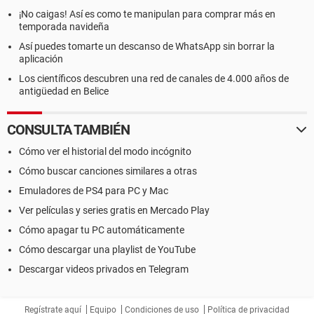
¡No caigas! Así es como te manipulan para comprar más en
temporada navideña
Así puedes tomarte un descanso de WhatsApp sin borrar la
aplicación
Los científicos descubren una red de canales de 4.000 años de
antigüedad en Belice
CONSULTA TAMBIÉN
Cómo ver el historial del modo incógnito
Cómo buscar canciones similares a otras
Emuladores de PS4 para PC y Mac
Ver películas y series gratis en Mercado Play
Cómo apagar tu PC automáticamente
Cómo descargar una playlist de YouTube
Descargar videos privados en Telegram
Regístrate aquí
Equipo
Condiciones de uso
Política de privacidad