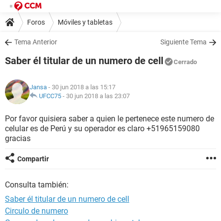
Foros
Móviles y tabletas
Tema Anterior
Siguiente Tema
Saber él titular de un numero de cell
Cerrado
Jansa
- 30 jun 2018 a las 15:17
UFCC75
-
30 jun 2018 a las 23:07
Por favor quisiera saber a quien le pertenece este numero de
celular es de Perú y su operador es claro +51965159080
gracias
Compartir
Consulta también:
Saber él titular de un numero de cell
Circulo de numero