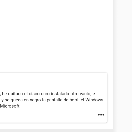
, he quitado el disco duro instalado otro vacío, e
 y se queda en negro la pantalla de boot, el Windows
 Microsoft