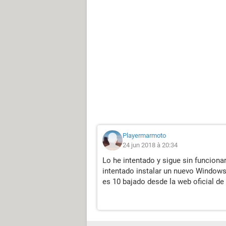
Playermarmoto
24 jun 2018 à 20:34
Lo he intentado y sigue sin funcionar
intentado instalar un nuevo Windows
es 10 bajado desde la web oficial de