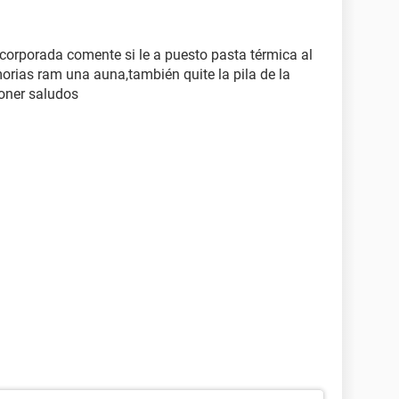
incorporada comente si le a puesto pasta térmica al
orias ram una auna,también quite la pila de la
poner saludos