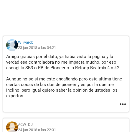
Wilivarob
23 jun 2018 a las 04:21
Amigo gracias por el dato, ya había visto la pagina y la
verdad esa controladora no me impacta mucho, por eso
escogí la SB3 o RB de Pioneer o la Reloop Beatmix 4 mk2.
Aunque no se si me este engañando pero esta ultima tiene
ciertas cosas de las dos de pioneer y es por la que me
inclino, pero igual quiero saber la opinión de ustedes los
expertos.
ACW_DJ
24 jun 2018 a las 22:31