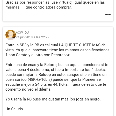
Gracias por responder, asi use virtualdj igual quede en las
mismas .... que controladora comprar.
ACW_DJ
24 jun 2018 a las 22:27
Entre la SB3 y la RB es tal cual LA QUE TE GUSTE MAS de
vista. Ya que el hardware tiene las mismas especificaciones.
1 con Serato y el otro con Recordbox.
Entre una de esas y la Reloop, bueno aqui si considera si te
vale la pena 4 decks o no, si fuera importante los 4 decks,
puede ser mejor la Reloop en esto, aunque si bien tiene un
buen sonido (48KHz-16bis) puede ser que la Pioneer se
escuche mejor a 24 bits en 44.1KHz... fuera de esto que te
comento no veo el dilema.
Yo usaría la RB pues me gustan mas los jogs en negro.
Un Saludo