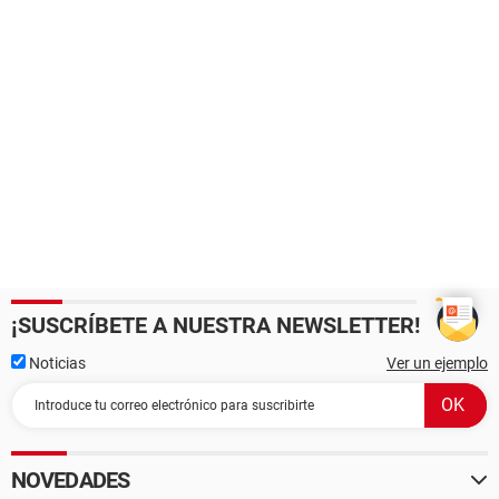
¡SUSCRÍBETE A NUESTRA NEWSLETTER!
Noticias
Ver un ejemplo
NOVEDADES