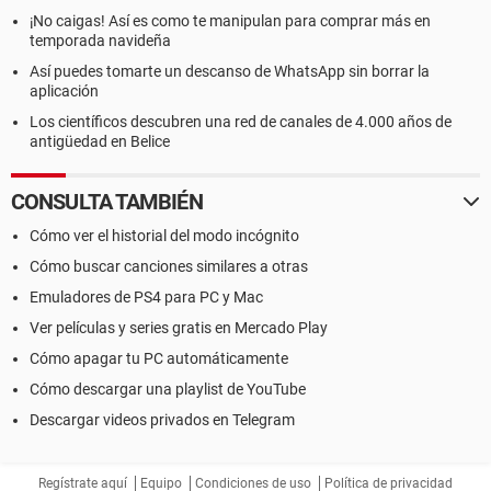
¡No caigas! Así es como te manipulan para comprar más en
temporada navideña
Así puedes tomarte un descanso de WhatsApp sin borrar la
aplicación
Los científicos descubren una red de canales de 4.000 años de
antigüedad en Belice
CONSULTA TAMBIÉN
Cómo ver el historial del modo incógnito
Cómo buscar canciones similares a otras
Emuladores de PS4 para PC y Mac
Ver películas y series gratis en Mercado Play
Cómo apagar tu PC automáticamente
Cómo descargar una playlist de YouTube
Descargar videos privados en Telegram
Regístrate aquí
Equipo
Condiciones de uso
Política de privacidad