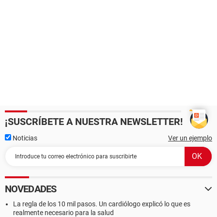
¡SUSCRÍBETE A NUESTRA NEWSLETTER!
Noticias
Ver un ejemplo
NOVEDADES
La regla de los 10 mil pasos. Un cardiólogo explicó lo que es
realmente necesario para la salud