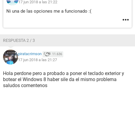
17 jun 2018 a las 21:22
Ni una de las opciones me a funcionado :(
RESPUESTA 2 / 3
piratacrimson
11.636
17 jun 2018 a las 21:27
Hola perdone pero a probado a poner el teclado exterior y
botear el Windows 8 haber sile da el mismo problema
saludos comentenos