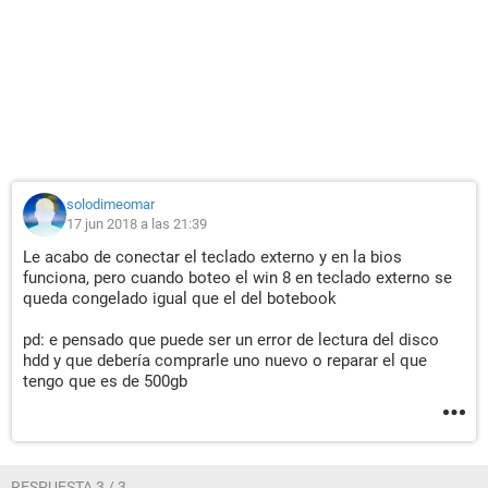
solodimeomar
17 jun 2018 a las 21:39
Le acabo de conectar el teclado externo y en la bios
funciona, pero cuando boteo el win 8 en teclado externo se
queda congelado igual que el del botebook
pd: e pensado que puede ser un error de lectura del disco
hdd y que debería comprarle uno nuevo o reparar el que
tengo que es de 500gb
RESPUESTA 3 / 3