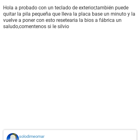
Hola a probado con un teclado de exterior,también puede
quitar la pila pequeña que lleva la placa base un minuto y la
vuelve a poner con esto resetearia la bios a fábrica un
saludo,comentenos si le silvio
solodimeomar