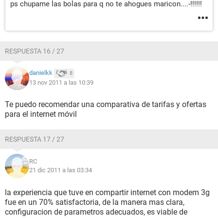
ps chupame las bolas para q no te ahogues maricon....-!!!!!!
RESPUESTA 16 / 27
danielkk
8
13 nov 2011 a las 10:39
Te puedo recomendar una comparativa de tarifas y ofertas
para el internet móvil
RESPUESTA 17 / 27
RC
21 dic 2011 a las 03:34
la experiencia que tuve en compartir internet con modem 3g
fue en un 70% satisfactoria, de la manera mas clara,
configuracion de parametros adecuados, es viable de