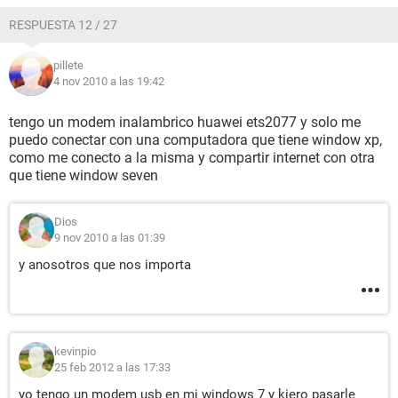
RESPUESTA 12 / 27
pillete
4 nov 2010 a las 19:42
tengo un modem inalambrico huawei ets2077 y solo me
puedo conectar con una computadora que tiene window xp,
como me conecto a la misma y compartir internet con otra
que tiene window seven
Dios
9 nov 2010 a las 01:39
y anosotros que nos importa
kevinpio
25 feb 2012 a las 17:33
yo tengo un modem usb en mi windows 7 y kiero pasarle