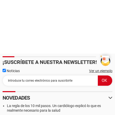
¡SUSCRÍBETE A NUESTRA NEWSLETTER!
Noticias
Ver un ejemplo
NOVEDADES
La regla de los 10 mil pasos. Un cardiólogo explicó lo que es
realmente necesario para la salud