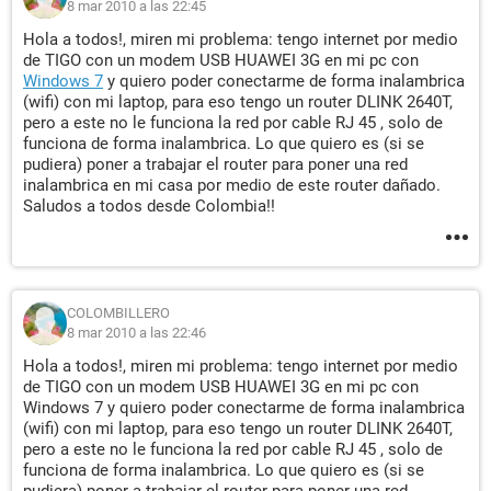
8 mar 2010 a las 22:45
Hola a todos!, miren mi problema: tengo internet por medio
de TIGO con un modem USB HUAWEI 3G en mi pc con
Windows 7
y quiero poder conectarme de forma inalambrica
(wifi) con mi laptop, para eso tengo un router DLINK 2640T,
pero a este no le funciona la red por cable RJ 45 , solo de
funciona de forma inalambrica. Lo que quiero es (si se
pudiera) poner a trabajar el router para poner una red
inalambrica en mi casa por medio de este router dañado.
Saludos a todos desde Colombia!!
COLOMBILLERO
8 mar 2010 a las 22:46
Hola a todos!, miren mi problema: tengo internet por medio
de TIGO con un modem USB HUAWEI 3G en mi pc con
Windows 7 y quiero poder conectarme de forma inalambrica
(wifi) con mi laptop, para eso tengo un router DLINK 2640T,
pero a este no le funciona la red por cable RJ 45 , solo de
funciona de forma inalambrica. Lo que quiero es (si se