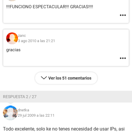
!!!FUNCIONO ESPECTACULAR!!! GRACIAS!!!!
zanc
3 ago 2010 a las 21:21
gracias
Ver los 51 comentarios
RESPUESTA 2 / 27
dnetka
29 jul 2009 a las 22:11
Todo excelente, solo ke no tenes necesidad de usar IPs, asi