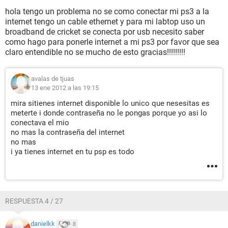
hola tengo un problema no se como conectar mi ps3 a la
internet tengo un cable ethernet y para mi labtop uso un
broadband de cricket se conecta por usb necesito saber
como hago para ponerle internet a mi ps3 por favor que sea
claro entendible no se mucho de esto gracias!!!!!!!!!
avalas de tjuas
13 ene 2012 a las 19:15
mira sitienes internet disponible lo unico que nesesitas es
meterte i donde contraseña no le pongas porque yo asi lo
conectava el mio
no mas la contraseña del internet
no mas
i ya tienes internet en tu psp es todo
RESPUESTA 4 / 27
danielkk
8