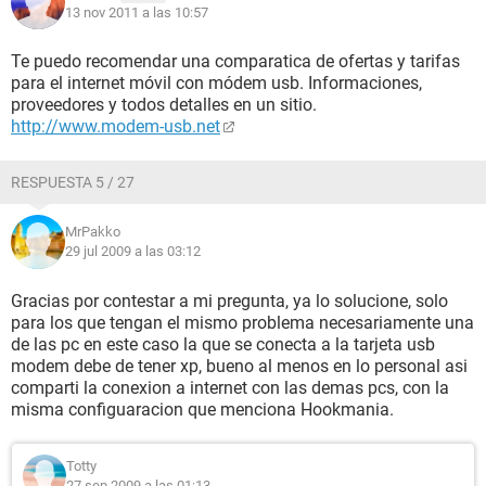
13 nov 2011 a las 10:57
Te puedo recomendar una comparatica de ofertas y tarifas
para el internet móvil con módem usb. Informaciones,
proveedores y todos detalles en un sitio.
http://www.modem-usb.net
RESPUESTA 5 / 27
MrPakko
29 jul 2009 a las 03:12
Gracias por contestar a mi pregunta, ya lo solucione, solo
para los que tengan el mismo problema necesariamente una
de las pc en este caso la que se conecta a la tarjeta usb
modem debe de tener xp, bueno al menos en lo personal asi
comparti la conexion a internet con las demas pcs, con la
misma configuaracion que menciona Hookmania.
Totty
27 sep 2009 a las 01:13