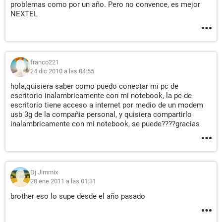
problemas como por un año. Pero no convence, es mejor
NEXTEL
franco221
24 dic 2010 a las 04:55
hola,quisiera saber como puedo conectar mi pc de
escritorio inalambricamente con mi notebook, la pc de
escritorio tiene acceso a internet por medio de un modem
usb 3g de la compañia personal, y quisiera compartirlo
inalambricamente con mi notebook, se puede????gracias
Dj Jimmix
28 ene 2011 a las 01:31
brother eso lo supe desde el año pasado