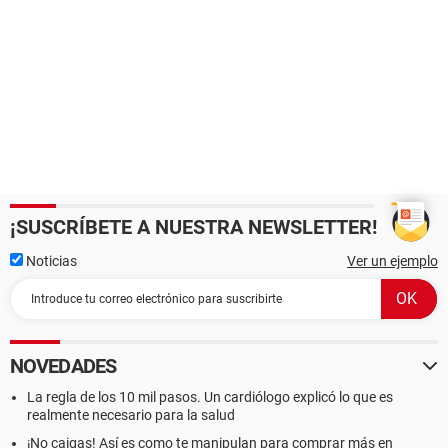
¡SUSCRÍBETE A NUESTRA NEWSLETTER!
Noticias
Ver un ejemplo
NOVEDADES
La regla de los 10 mil pasos. Un cardiólogo explicó lo que es
realmente necesario para la salud
¡No caigas! Así es como te manipulan para comprar más en