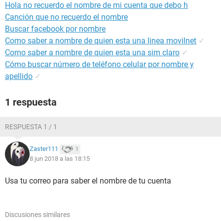
Hola no recuerdo el nombre de mi cuenta que debo h
Canción que no recuerdo el nombre
Buscar facebook por nombre
Como saber a nombre de quien esta una linea movilnet
✓
Como saber a nombre de quien esta una sim claro
✓
Cómo buscar número de teléfono celular por nombre y
apellido
✓
1 respuesta
RESPUESTA 1 / 1
Zaster111
1
8 jun 2018 a las 18:15
Usa tu correo para saber el nombre de tu cuenta
Discusiones similares