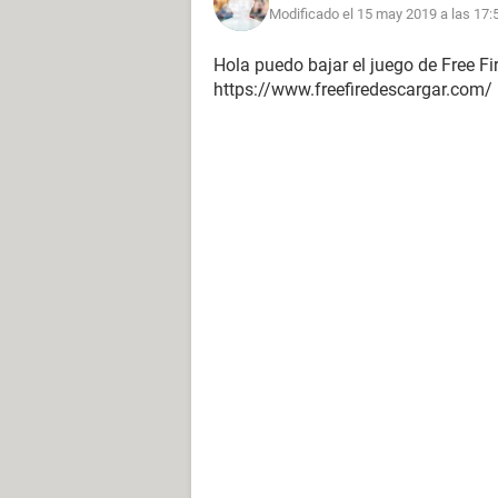
Modificado el 15 may 2019 a las 17:
Hola puedo bajar el juego de Free F
https://www.freefiredescargar.com/