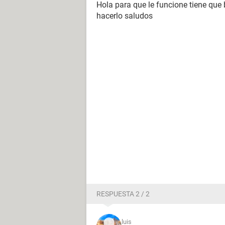
Hola para que le funcione tiene que
hacerlo saludos
RESPUESTA 2 / 2
luis