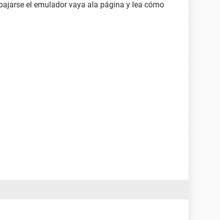
 bajarse el emulador vaya ala página y lea cómo