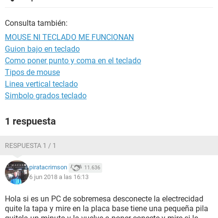
Consulta también:
MOUSE NI TECLADO ME FUNCIONAN
Guion bajo en teclado
Como poner punto y coma en el teclado
Tipos de mouse
Linea vertical teclado
Simbolo grados teclado
1 respuesta
RESPUESTA 1 / 1
piratacrimson
11.636
6 jun 2018 a las 16:13
Hola si es un PC de sobremesa desconecte la electrecidad
quite la tapa y mire en la placa base tiene una pequeña pila