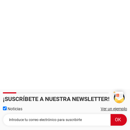
¡SUSCRÍBETE A NUESTRA NEWSLETTER!
Noticias
Ver un ejemplo