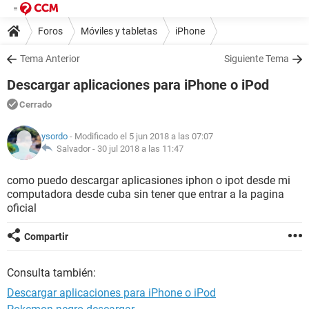
Foros
Móviles y tabletas
iPhone
Tema Anterior
Siguiente Tema
Descargar aplicaciones para iPhone o iPod
Cerrado
ysordo
- Modificado el 5 jun 2018 a las 07:07
Salvador -
30 jul 2018 a las 11:47
como puedo descargar aplicasiones iphon o ipot desde mi
computadora desde cuba sin tener que entrar a la pagina
oficial
Compartir
Consulta también:
Descargar aplicaciones para iPhone o iPod