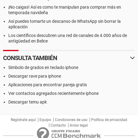
¡No caigas! Así es como te manipulan para comprar más en
temporada navideña
Así puedes tomarte un descanso de WhatsApp sin borrar la
aplicación
Los científicos descubren una red de canales de 4.000 años de
antigüedad en Belice
CONSULTA TAMBIÉN
Simbolo de grados en teclado iphone
Descargar rave para iphone
Aplicaciones para encontrar pareja gratis
Ver contactos agregados recientemente iphone
Descargar temu apk
Regístrate aquí
Equipo
Condiciones de uso
Política de privacidad
Contacto
Aviso legal