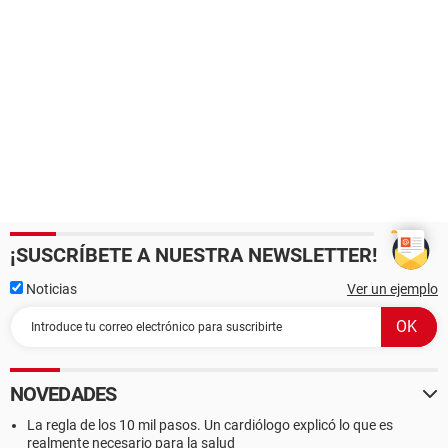
¡SUSCRÍBETE A NUESTRA NEWSLETTER!
Noticias
Ver un ejemplo
NOVEDADES
La regla de los 10 mil pasos. Un cardiólogo explicó lo que es
realmente necesario para la salud