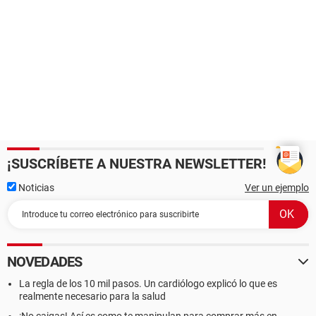
¡SUSCRÍBETE A NUESTRA NEWSLETTER!
Noticias
Ver un ejemplo
NOVEDADES
La regla de los 10 mil pasos. Un cardiólogo explicó lo que es
realmente necesario para la salud