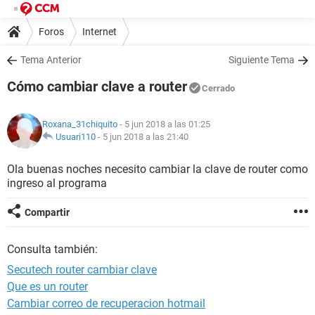
Foros
Internet
Tema Anterior
Siguiente Tema
Cómo cambiar clave a router
Cerrado
Roxana_31chiquito
- 5 jun 2018 a las 01:25
Usuari110
-
5 jun 2018 a las 21:40
Ola buenas noches necesito cambiar la clave de router como
ingreso al programa
Compartir
Consulta también:
Secutech router cambiar clave
Que es un router
Cambiar correo de recuperacion hotmail