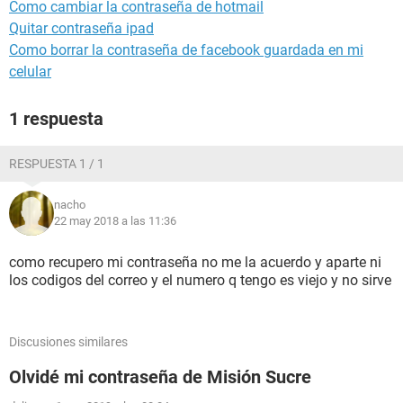
Como cambiar la contraseña de hotmail
Quitar contraseña ipad
Como borrar la contraseña de facebook guardada en mi
celular
1 respuesta
RESPUESTA 1 / 1
nacho
22 may 2018 a las 11:36
como recupero mi contraseña no me la acuerdo y aparte ni
los codigos del correo y el numero q tengo es viejo y no sirve
Discusiones similares
Olvidé mi contraseña de Misión Sucre