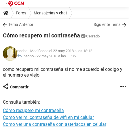
Foros
Mensajerías y chat
Tema Anterior
Siguiente Tema
Cómo recupero mi contraseña
Cerrado
nacho
- Modificado el 22 may 2018 a las 18:12
nacho -
22 may 2018 a las 11:36
como recupero mi contraseña si no me acuerdo el codigo y
el numero es viejo
Compartir
Consulta también:
Cómo recupero mi contraseña
Como ver mi contraseña de wifi en mi celular
Como ver una contraseña con asteriscos en celular