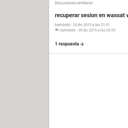
Discusiones similares
recuperar sesion en wassat
bartolo66
-
23 dic 2015 a las 21:31
bartolo66
-
29 dic 2015 a las 23:33
1 respuesta