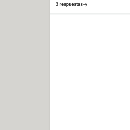
3 respuestas