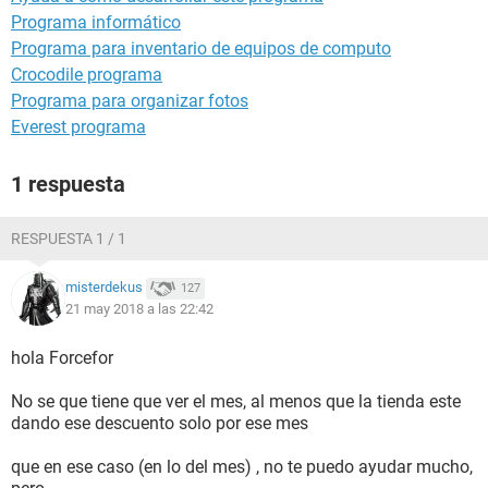
Programa informático
Programa para inventario de equipos de computo
Crocodile programa
Programa para organizar fotos
Everest programa
1 respuesta
RESPUESTA 1 / 1
misterdekus
127
21 may 2018 a las 22:42
hola Forcefor
No se que tiene que ver el mes, al menos que la tienda este
dando ese descuento solo por ese mes
que en ese caso (en lo del mes) , no te puedo ayudar mucho,