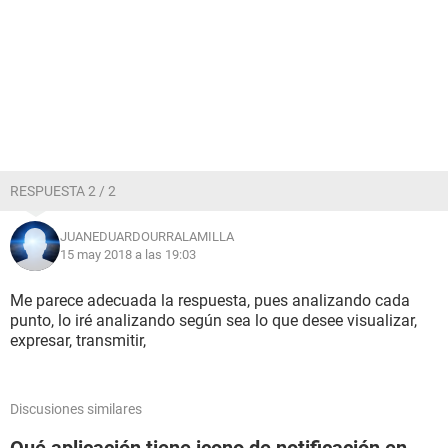
RESPUESTA 2 / 2
JUANEDUARDOURRALAMILLA
15 may 2018 a las 19:03
Me parece adecuada la respuesta, pues analizando cada
punto, lo iré analizando según sea lo que desee visualizar,
expresar, transmitir,
Discusiones similares