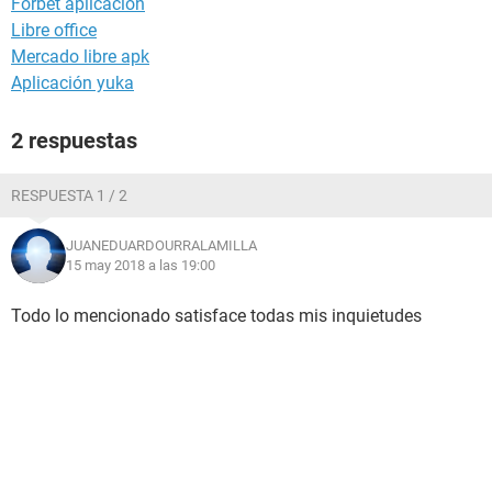
Forbet aplicacion
Libre office
Mercado libre apk
Aplicación yuka
2 respuestas
RESPUESTA 1 / 2
JUANEDUARDOURRALAMILLA
15 may 2018 a las 19:00
Todo lo mencionado satisface todas mis inquietudes