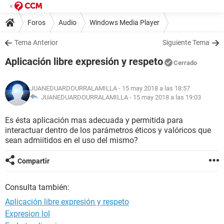
Foros
Audio
Windows Media Player
Tema Anterior
Siguiente Tema
Aplicación libre expresión y respeto
Cerrado
JUANEDUARDOURRALAMILLA
- 15 may 2018 a las 18:57
JUANEDUARDOURRALAMILLA -
15 may 2018 a las 19:03
Es ésta aplicación mas adecuada y permitida para
interactuar dentro de los parámetros éticos y valóricos que
sean admiitidos en el uso del mismo?
Compartir
Consulta también:
Aplicación libre expresión y respeto
Expresion lol