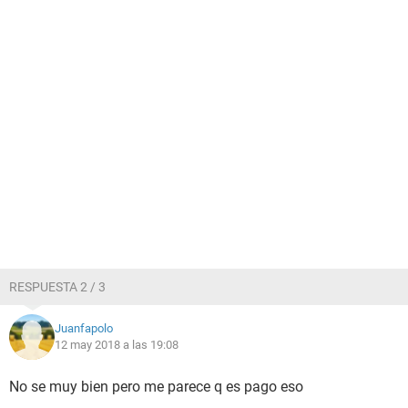
RESPUESTA 2 / 3
Juanfapolo
12 may 2018 a las 19:08
No se muy bien pero me parece q es pago eso