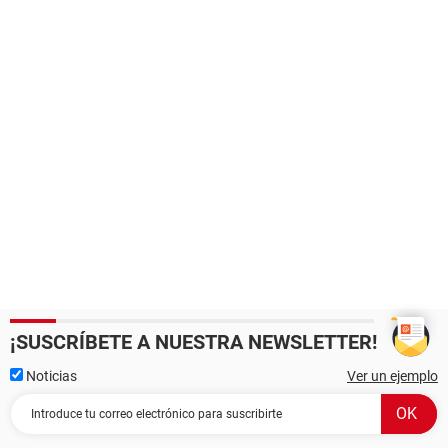
¡SUSCRÍBETE A NUESTRA NEWSLETTER!
Noticias
Ver un ejemplo