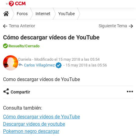
Foros
Internet
YouTube
Tema Anterior
Siguiente Tema
Cómo descargar vídeos de YouTube
Resuelto
/Cerrado
Daniela
- Modificado el 15 may 2018 a las 05:54
Carlos Villagómez
-
15 may 2018 a las 05:56
Como descargar vídeos de YouTube
Compartir
Consulta también:
Cómo descargar vídeos de YouTube
Descargar videos de youtube
Pokemon negro descargar