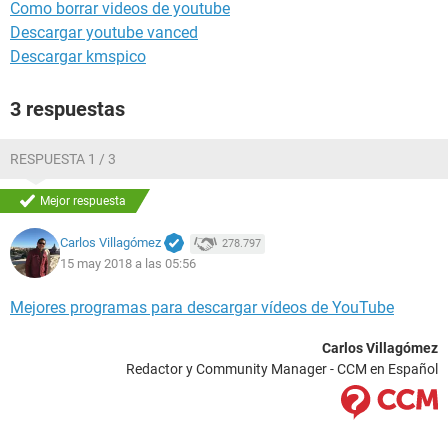
Como borrar videos de youtube
Descargar youtube vanced
Descargar kmspico
3 respuestas
RESPUESTA 1 / 3
Mejor respuesta
Carlos Villagómez
278.797
15 may 2018 a las 05:56
Mejores programas para descargar vídeos de YouTube
Carlos Villagómez
Redactor y Community Manager - CCM en Español