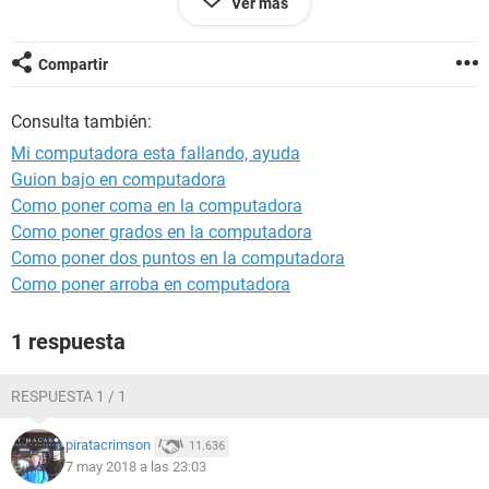
Ver más
Compartir
Consulta también:
Mi computadora esta fallando, ayuda
Guion bajo en computadora
Como poner coma en la computadora
Como poner grados en la computadora
Como poner dos puntos en la computadora
Como poner arroba en computadora
1 respuesta
RESPUESTA 1 / 1
piratacrimson
11.636
7 may 2018 a las 23:03